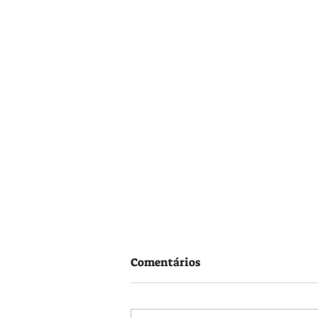
Comentários