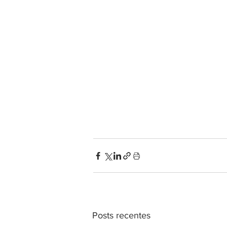
Posts recentes