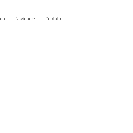
ore
Novidades
Contato