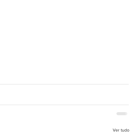
Ver tudo