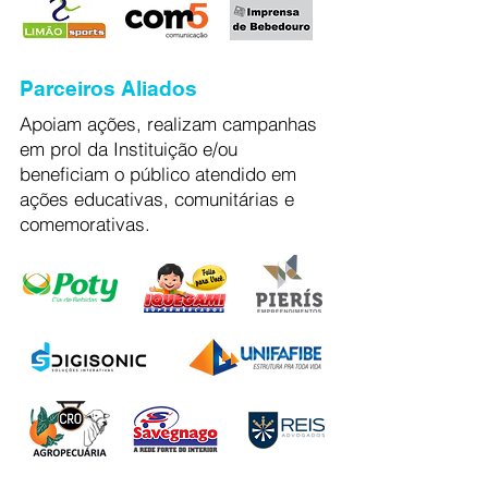
Parceiros Aliados
Apoiam ações, realizam campanhas
em prol da Instituição e/ou
beneficiam o público atendido em
ações educativas, comunitárias e
comemorativas.