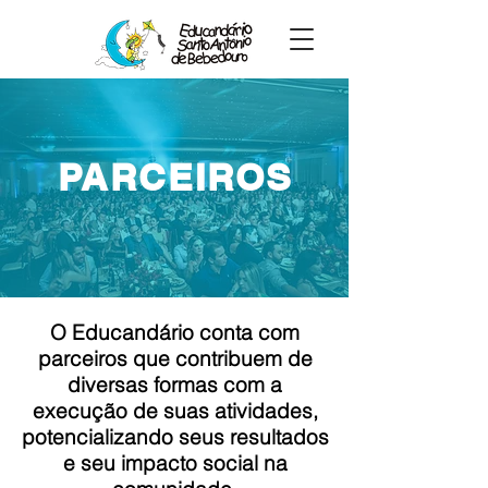
PARCEIROS
O Educandário conta com
parceiros que contribuem de
diversas formas com a
execução de suas atividades,
potencializando seus resultados
e seu impacto social na