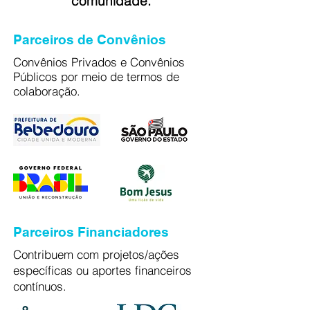
comunidade.
Parceiros de Convênios
Convênios Privados e Convênios
Públicos por meio de termos de
colaboração.
Parceiros Financiadores
Contribuem com projetos/ações
específicas ou aportes financeiros
contínuos.