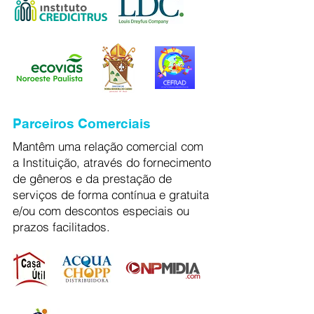
Parceiros Comerciais
Mantêm uma relação comercial com
a Instituição, através do fornecimento
de gêneros e da prestação de
serviços de forma contínua e gratuita
e/ou com descontos especiais ou
prazos facilitados.