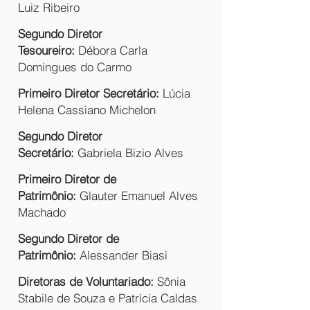
Luiz Ribeiro
Segundo Diretor
Tesoureiro:
Débora Carla
Domingues do Carmo
Primeiro Diretor Secretário:
Lúcia
Helena Cassiano Michelon
Segundo Diretor
Secretário:
Gabriela Bizio Alves
Primeiro Diretor de
Patrimônio:
Glauter Emanuel Alves
Machado
Segundo Diretor de
Patrimônio:
Alessander Biasi
Diretoras de Voluntariado:
Sônia
Stabile de Souza e Patrícia Caldas