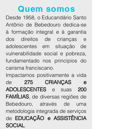
Quem somos
Desde 1958, o Educandário Santo
Antônio de Bebedouro dedica-se
à formação integral e à garantia
dos direitos de crianças e
adolescentes em situação de
vulnerabilidade social e pobreza,
fundamentado nos princípios do
carisma franciscano.
Impactamos positivamente a vida
de
275 CRIANÇAS e
ADOLESCENTES
e suas
200
FAMÍLIAS
, de diversas regiões de
Bebedouro, através de uma
metodologia integrada de serviços
de
EDUCAÇÃO e ASSISTÊNCIA
SOCIAL
.