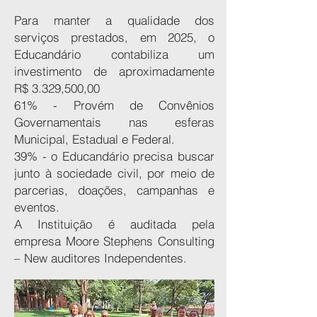
Para manter a qualidade dos
serviços prestados, em 2025, o
Educandário contabiliza um
investimento de aproximadamente
R$ 3.329,500,00
61% - Provém de Convênios
Governamentais nas esferas
Municipal, Estadual e Federal.
39% - o Educandário precisa buscar
junto à sociedade civil, por meio de
parcerias, doações, campanhas e
eventos.
A Instituição é auditada pela
empresa Moore Stephens Consulting
– New auditores Independentes.