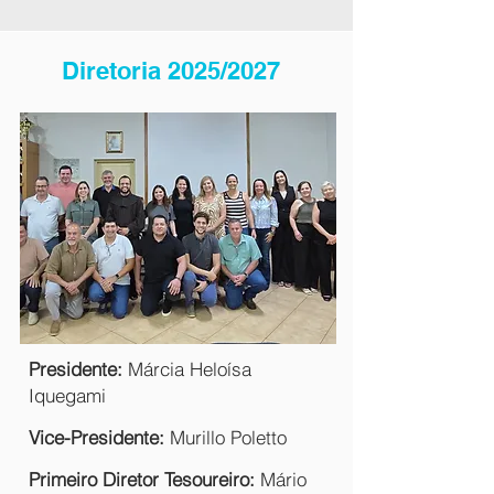
Diretoria 2025/2027
Presidente:
Márcia Heloísa
Iquegami
Vice-Presidente:
Murillo Poletto
Primeiro Diretor Tesoureiro:
Mário