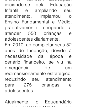
iniciando-se pela Educação
Infantil e ampliando seu
atendimento, implantou o
Ensino Fundamental e Médio,
gradativamente, chegando a
atender 550 crianças e
adolescentes diariamente.
Em 2010, ao completar seus 52
anos de fundação, devido à
necessidade da época e
cenário financeiro, se viu na
emergência de um
redimensionamento estratégico,
reduzindo seu atendimento
para 275 crianças e
adolescentes.
Atualmente, o Educandário