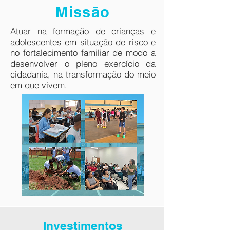
Missão
Atuar na formação de crianças e
adolescentes em situação de risco e
no fortalecimento familiar de modo a
desenvolver o pleno exercício da
cidadania, na transformação do meio
em que vivem.
Investimentos