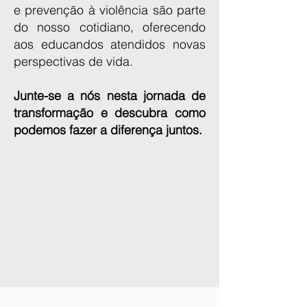
e prevenção à violência são parte
do nosso cotidiano, oferecendo
aos educandos atendidos novas
perspectivas de vida.
Junte-se a nós nesta jornada de
transformação e descubra como
podemos fazer a diferença juntos.