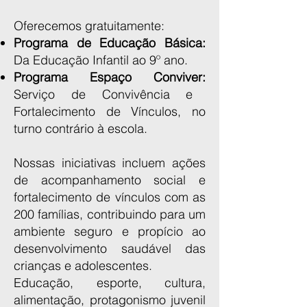
Oferecemos gratuitamente:
Programa de Educação Básica:
Da Educação Infantil ao 9º ano.
Programa Espaço Conviver:
Serviço de Convivência e
Fortalecimento de Vínculos, no
turno contrário à escola.
Nossas iniciativas incluem ações
de acompanhamento social e
fortalecimento de vínculos com as
200 famílias, contribuindo para um
ambiente seguro e propício ao
desenvolvimento saudável das
crianças e adolescentes.
Educação, esporte, cultura,
alimentação, protagonismo juvenil