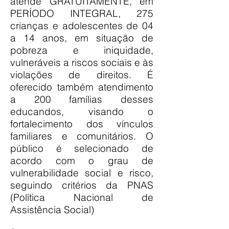
atende GRATUITAMENTE, em
PERÍODO INTEGRAL, 275
crianças e adolescentes de 04
a 14 anos, em situação de
pobreza e iniquidade,
vulneráveis a riscos sociais e às
violações de direitos. É
oferecido também atendimento
a 200 famílias desses
educandos, visando o
fortalecimento dos vínculos
familiares e comunitários. O
público é selecionado de
acordo com o grau de
vulnerabilidade social e risco,
seguindo critérios da PNAS
(Política Nacional de
Assistência Social)