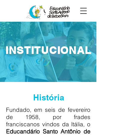
INSTITUCIONAL
História
Fundado, em seis de fevereiro
de 1958, por frades
franciscanos vindos da Itália, o
Educandário Santo Antônio de