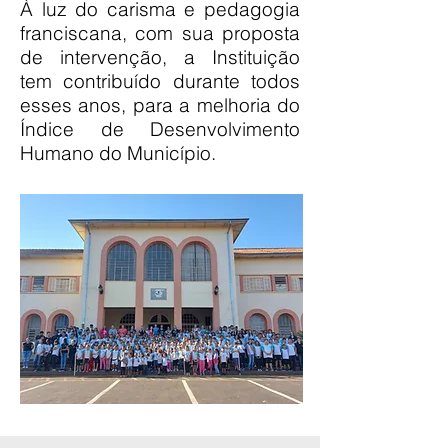
À luz do carisma e pedagogia
franciscana, com sua proposta
de intervenção, a Instituição
tem contribuído durante todos
esses anos, para a melhoria do
Índice de Desenvolvimento
Humano do Município.