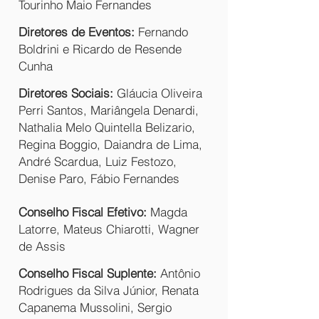
Tourinho Maio Fernandes
Diretores de Eventos:
Fernando
Boldrini e Ricardo de Resende
Cunha
Diretores Sociais:
Gláucia Oliveira
Perri Santos, Mariângela Denardi,
Nathalia Melo Quintella Belizario,
Regina Boggio, Daiandra de Lima,
André Scardua, Luiz Festozo,
Denise Paro, Fábio Fernandes
Conselho Fiscal Efetivo:
Magda
Latorre, Mateus Chiarotti, Wagner
de Assis
Conselho Fiscal Suplente:
Antônio
Rodrigues da Silva Júnior, Renata
Capanema Mussolini, Sergio