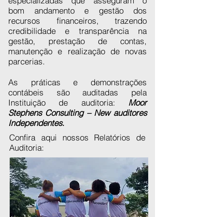
especializadas que asseguram o
bom andamento e gestão dos
recursos financeiros, trazendo
credibilidade e transparência na
gestão, prestação de contas,
manutenção e realização de novas
parcerias.
As práticas e demonstrações
contábeis são auditadas pela
Instituição de auditoria:
Moor
Stephens Consulting – New auditores
Independentes.
Confira aqui nossos Relatórios de
Auditoria: