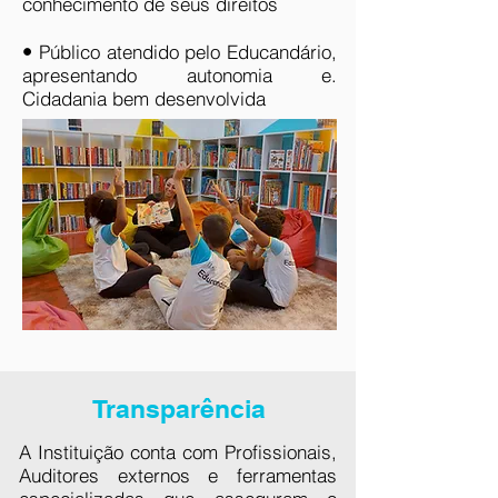
conhecimento de seus direitos
•
Público atendido pelo Educandário,
apresentando autonomia e.
Cidadania bem desenvolvida
Transparência
A Instituição conta com Profissionais,
Auditores externos e ferramentas