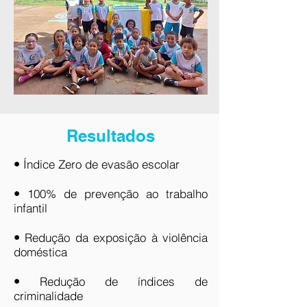
Resultados
•
Índice Zero de evasão escolar
•
100% de prevenção ao trabalho
infantil
•
Redução da exposição à violência
doméstica
•
Redução de índices de
criminalidade