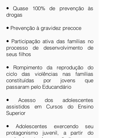
•
Quase 100% de prevenção às
drogas
•
Prevenção à gravidez precoce
•
Participação ativa das famílias no
processo de desenvolvimento de
seus filhos
•
Rompimento da reprodução do
ciclo das violências nas famílias
constituídas por jovens que
passaram pelo Educandário
•
Acesso dos adolescentes
assistidos em Cursos do Ensino
Superior
•
Adolescentes exercendo seu
protagonismo juvenil, a partir do