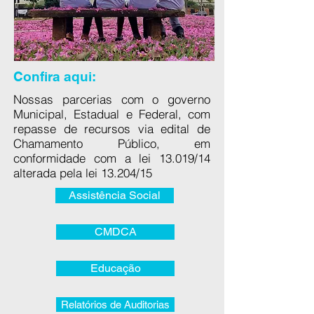
Confira aqui:
Nossas parcerias com o governo
Municipal, Estadual e Federal, com
repasse de recursos via edital de
Chamamento Público, e
m
conformidade com a lei 13.019/14
alterada pela lei 13.204/15
Assistência Social
CMDCA
Educação
Relatórios de Auditorias