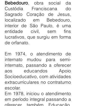
Bebedouro
, obra social da
Custódia Franciscana do
Sagrado Coração de Jesus,
localizado em Bebedouro,
interior de São Paulo, é uma
entidade civil, sem fins
lucrativos, que surgiu em forma
de orfanato.
Em 1974, o atendimento de
internato mudou para semi-
internato, passando a oferecer
aos educandos Apoio
Socioeducativo, com atividades
extracurriculares no contraturno
escolar.
Em 1978, iniciou o atendimento
em período integral passando a
oferecer também Educação,