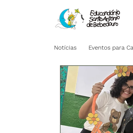
Notícias
Eventos para C