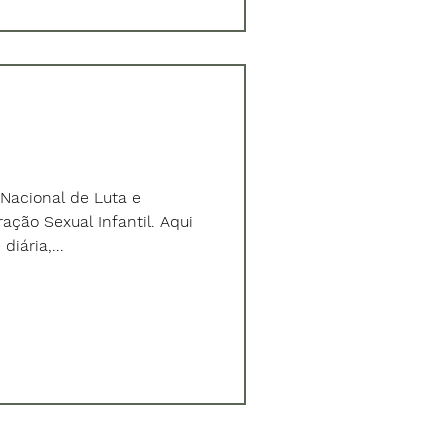
 Nacional de Luta e
ção Sexual Infantil. Aqui
diária,...