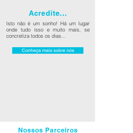
Acredite...
Isto não é um sonho! Há um lugar
onde tudo isso e muito mais, se
concretiza todos os dias...
Conheça mais sobre nós
Nossos Parceiros