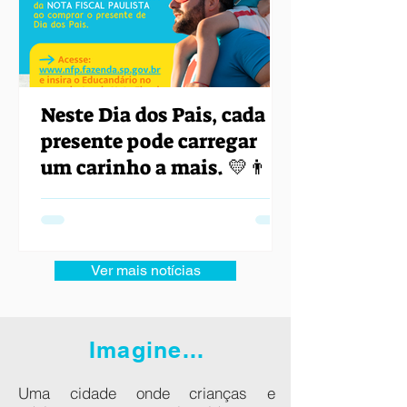
Neste Dia dos Pais, cada
presente pode carregar
um carinho a mais. 💛👨‍👦
Ver mais notícias
Imagine...
Uma cidade onde crianças e