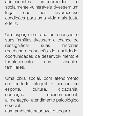
adolescentes empobrecidas e
socialmente vulneráveis tivessem um
lugar que lhes favorecesse
condições para uma vida mais justa
e feliz.
Um espaço em que as crianças e
suas famílias tivessem a chance de
ressignificar
suas histórias
recebendo educação de qualidade,
oportunidades de desenvolvimento e
fortalecimento dos vínculos
familiares.
Uma obra social, com atendimento
em período integral e acesso ao
esporte, cultura, cidadania,
educação socioemocional,
alimentação, atendimento psicológico
e social,
num ambiente saudável e seguro...