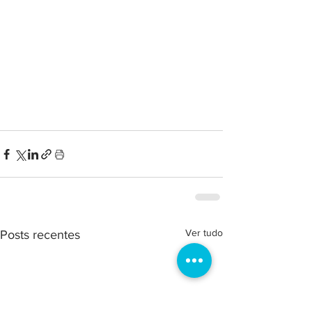
Ver tudo
Posts recentes