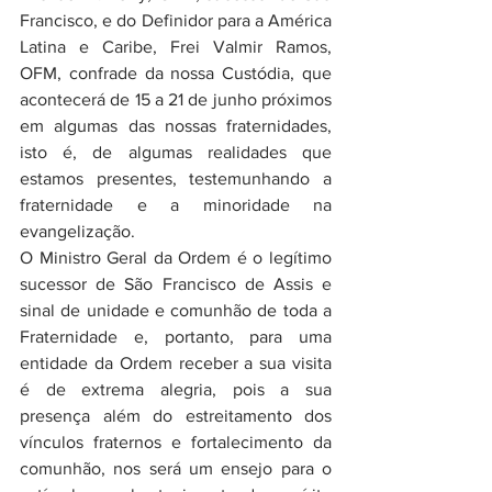
Francisco, e do Definidor para a América 
Latina e Caribe, Frei Valmir Ramos, 
OFM, confrade da nossa Custódia, que 
acontecerá de 15 a 21 de junho próximos 
em algumas das nossas fraternidades, 
isto é, de algumas realidades que 
estamos presentes, testemunhando a 
fraternidade e a minoridade na 
evangelização.
O Ministro Geral da Ordem é o legítimo 
sucessor de São Francisco de Assis e 
sinal de unidade e comunhão de toda a 
Fraternidade e, portanto, para uma 
entidade da Ordem receber a sua visita 
é de extrema alegria, pois a sua 
presença além do estreitamento dos 
vínculos fraternos e fortalecimento da 
comunhão, nos será um ensejo para o 