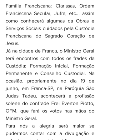
Família Franciscana: Clarissas, Ordem 
Franciscana Secular, Jufra, etc... assim 
como conhecerá algumas da Obras e 
Serviços Sociais cuidados pela Custódia 
Franciscana do Sagrado Coração de 
Jesus.
Já na cidade de Franca, o Ministro Geral 
terá encontros com todos os frades da 
Custódia: Formação Inicial, Formação 
Permanente e Conselho Custodial. Na 
ocasião, propriamente no dia 19 de 
junho, em Franca-SP, na Paróquia São 
Judas Tadeu, acontecerá a profissão 
solene do confrade Frei Everton Piotto, 
OFM, que fará os votos nas mãos do 
Ministro Geral.
Para nós a alegria será maior se 
pudermos contar com a divulgação e 