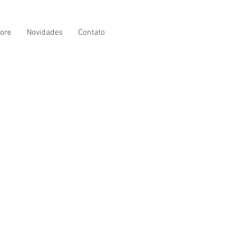
ore
Novidades
Contato