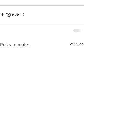
Ver tudo
Posts recentes