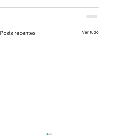
Ver tudo
Posts recentes