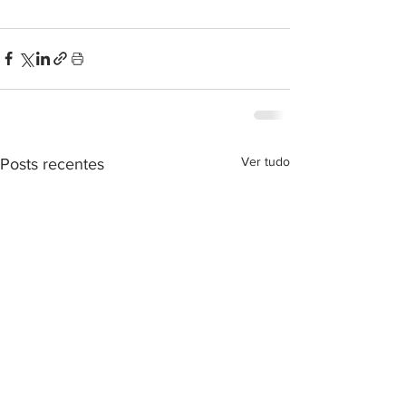
Ver tudo
Posts recentes