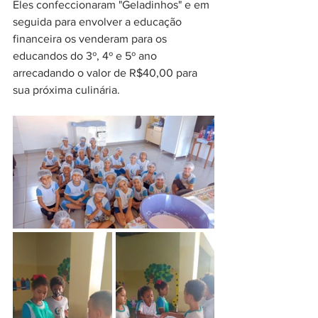
Eles confeccionaram "Geladinhos" e em 
seguida para envolver a educação 
financeira os venderam para os 
educandos do 3º, 4º e 5º ano 
arrecadando o valor de R$40,00 para 
sua próxima culinária.