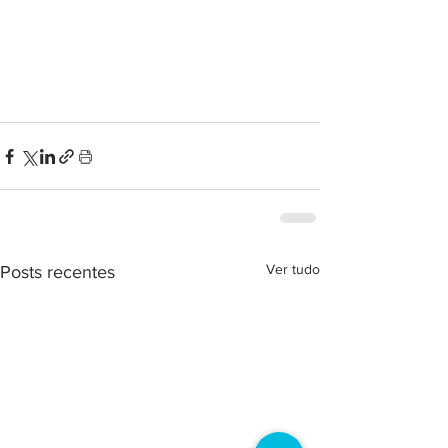
Ver tudo
Posts recentes