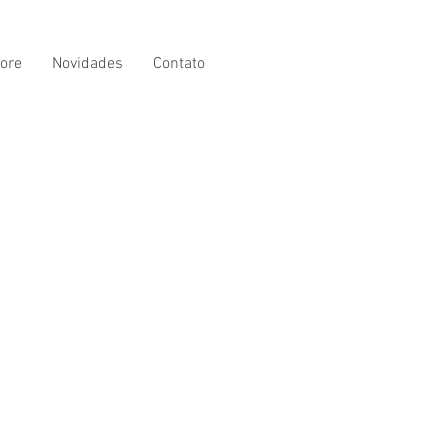
ore
Novidades
Contato