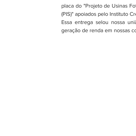
placa do "Projeto de Usinas Fo
(PIS)" apoiados pelo Instituto Cr
Essa entrega selou nossa un
geração de renda em nossas c