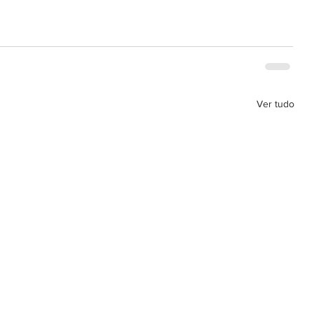
Ver tudo