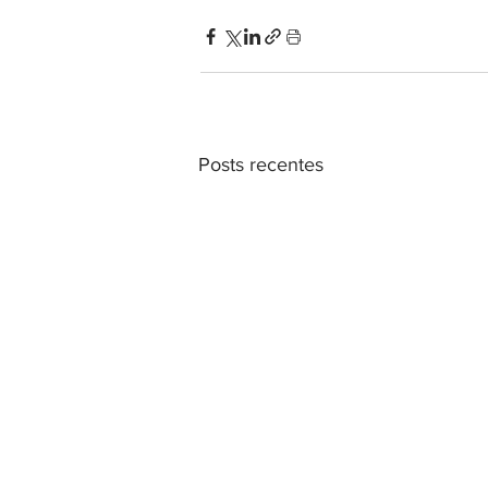
Posts recentes