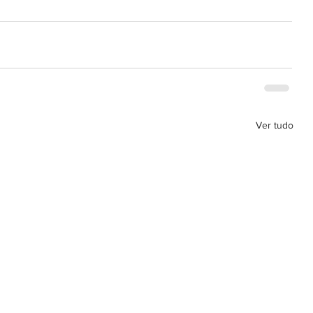
Ver tudo