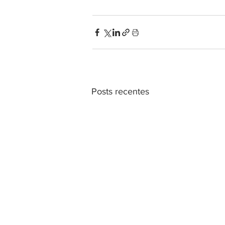
Posts recentes