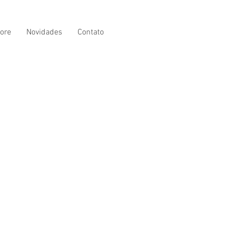
ore
Novidades
Contato