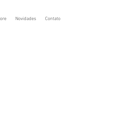
ore
Novidades
Contato