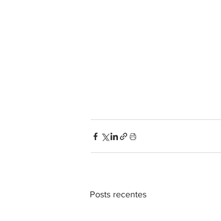
Posts recentes