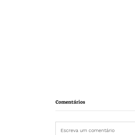
Comentários
Escreva um comentário