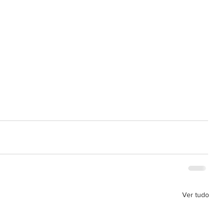
Ver tudo