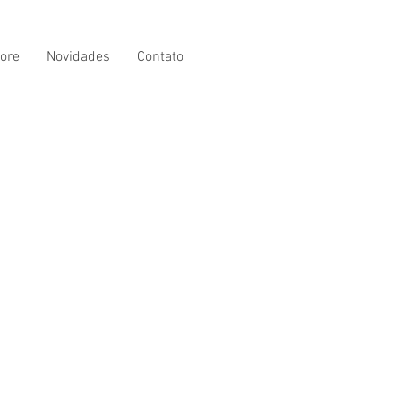
ore
Novidades
Contato