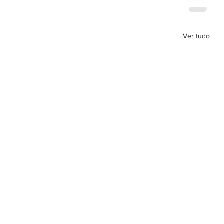
Ver tudo