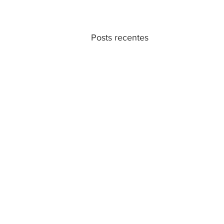
Posts recentes