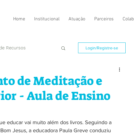
Home
Institucional
Atuação
Parceiros
Colab
 de Recursos
Login/Registre-se
to de Meditação e
ior - Aula de Ensino
e educar vai muito além dos livros. Seguindo a 
 Bom Jesus, a educadora Paula Greve conduziu 