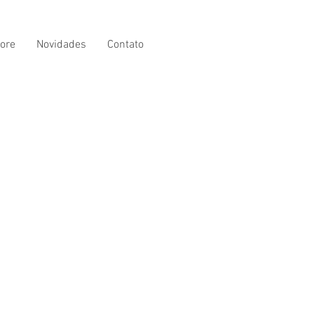
ore
Novidades
Contato