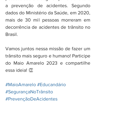
a prevenção de acidentes. Segundo 
dados do Ministério da Saúde, em 2020, 
mais de 30 mil pessoas morreram em 
decorrência de acidentes de trânsito no 
Brasil. 
Vamos juntos nessa missão de fazer um 
trânsito mais seguro e humano! Participe 
do Maio Amarelo 2023 e compartilhe 
essa ideia! 👏
#MaioAmarelo
#Educandário
#SegurançaNoTrânsito
#PrevençãoDeAcidentes