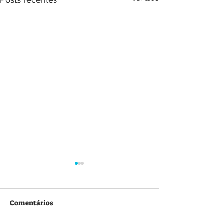
Comentários