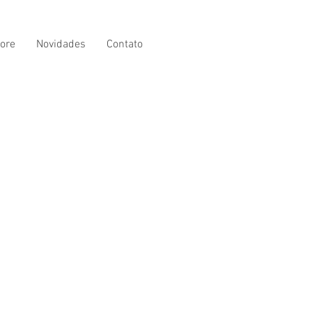
ore
Novidades
Contato