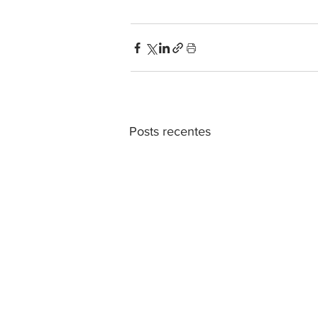
Posts recentes