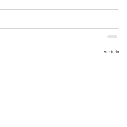
Ver tudo