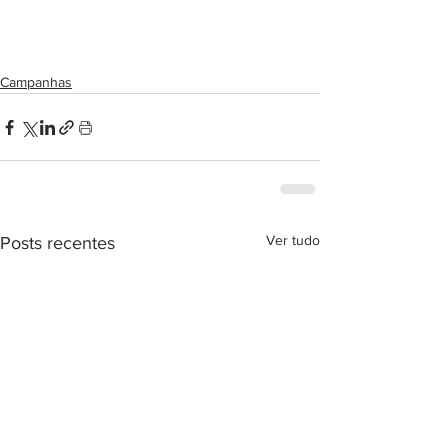
Campanhas
Ver tudo
Posts recentes