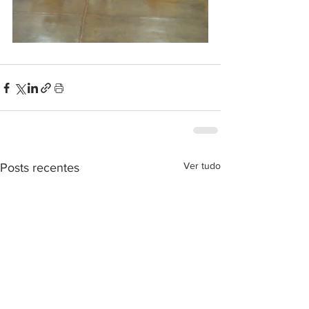
Ver tudo
Posts recentes