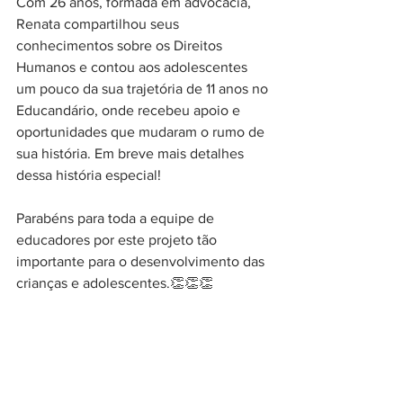
Com 26 anos, formada em advocacia, 
Renata compartilhou seus 
conhecimentos sobre os Direitos 
Humanos e contou aos adolescentes 
um pouco da sua trajetória de 11 anos no 
Educandário, onde recebeu apoio e 
oportunidades que mudaram o rumo de 
sua história. Em breve mais detalhes 
dessa história especial!
Parabéns para toda a equipe de 
educadores por este projeto tão 
importante para o desenvolvimento das 
crianças e adolescentes.👏👏👏