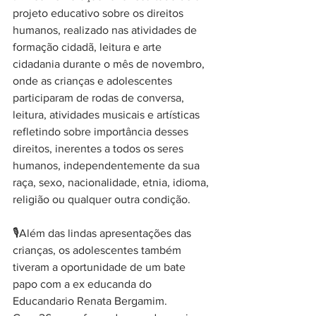
projeto educativo sobre os direitos 
humanos, realizado nas atividades de 
formação cidadã, leitura e arte 
cidadania durante o mês de novembro, 
onde as crianças e adolescentes 
participaram de rodas de conversa, 
leitura, atividades musicais e artísticas 
refletindo sobre importância desses 
direitos, inerentes a todos os seres 
humanos, independentemente da sua 
raça, sexo, nacionalidade, etnia, idioma, 
religião ou qualquer outra condição. 
🎙️Além das lindas apresentações das 
crianças, os adolescentes também 
tiveram a oportunidade de um bate 
papo com a ex educanda do 
Educandario Renata Bergamim. 