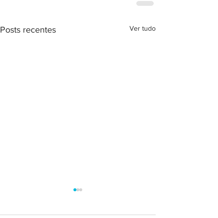
Ver tudo
Posts recentes