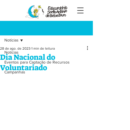
Registre-se
Post
Notícias
28 de ago. de 2023
1 min de leitura
Notícias
Dia Nacional do
Eventos para Captação de Recursos
Voluntariado
Campanhas