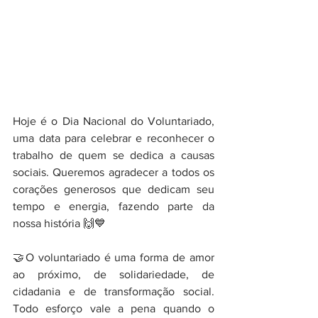
Hoje é o Dia Nacional do Voluntariado, 
uma data para celebrar e reconhecer o 
trabalho de quem se dedica a causas 
sociais. Queremos agradecer a todos os 
corações generosos que dedicam seu 
tempo e energia, fazendo parte da 
nossa história 🙌💙
🤝O voluntariado é uma forma de amor 
ao próximo, de solidariedade, de 
cidadania e de transformação social. 
Todo esforço vale a pena quando o 