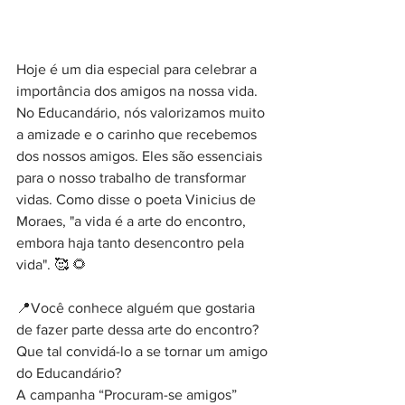
Hoje é um dia especial para celebrar a 
importância dos amigos na nossa vida. 
No Educandário, nós valorizamos muito 
a amizade e o carinho que recebemos 
dos nossos amigos. Eles são essenciais 
para o nosso trabalho de transformar 
vidas. Como disse o poeta Vinicius de 
Moraes, "a vida é a arte do encontro, 
embora haja tanto desencontro pela 
vida". 🥰 🌻
📍Você conhece alguém que gostaria 
de fazer parte dessa arte do encontro? 
Que tal convidá-lo a se tornar um amigo 
do Educandário?
A campanha “Procuram-se amigos” 