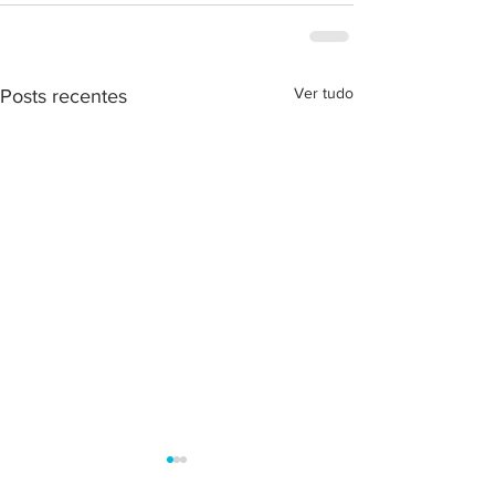
Ver tudo
Posts recentes