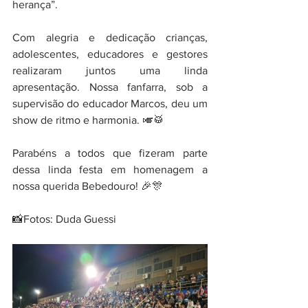
herança”.
Com alegria e dedicação crianças, 
adolescentes, educadores e gestores 
realizaram juntos uma linda 
apresentação. Nossa fanfarra, sob a 
supervisão do educador Marcos, deu um 
show de ritmo e harmonia. 🎺🥁
Parabéns a todos que fizeram parte 
dessa linda festa em homenagem a 
nossa querida Bebedouro! 🎉🎊
📸Fotos: Duda Guessi