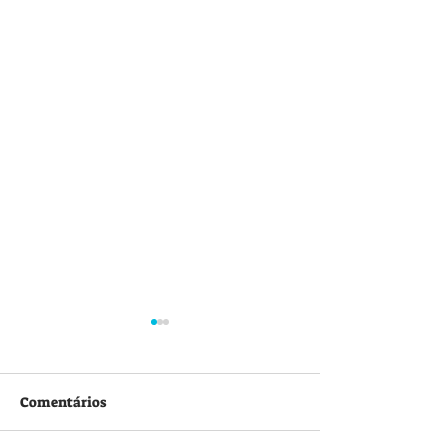
Comentários