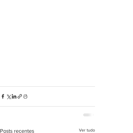
Ver tudo
Posts recentes