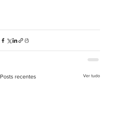
Ver tudo
Posts recentes