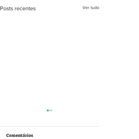
Ver tudo
Posts recentes
Comentários