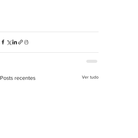
Ver tudo
Posts recentes