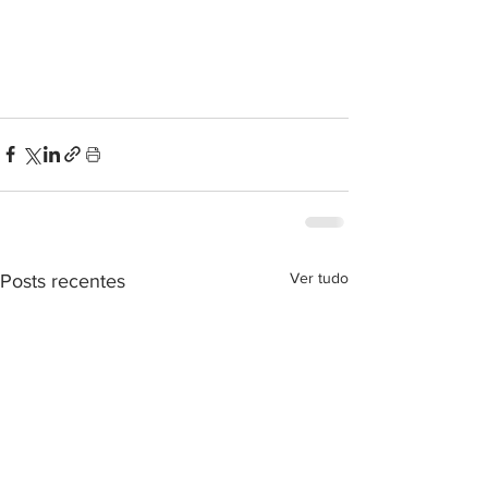
Ver tudo
Posts recentes