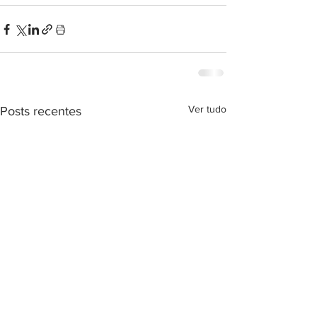
Ver tudo
Posts recentes