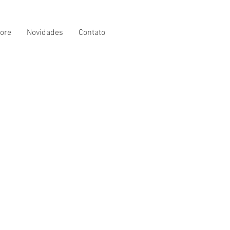
ore
Novidades
Contato