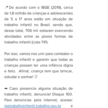
📍De acordo com o IBGE (2019), cerca 
de 1,8 milhão de crianças e adolescentes 
de 5 a 17 anos estão em situação de 
trabalho infantil no Brasil, sendo que, 
desse total, 706 mil estavam exercendo 
atividades entre as piores formas de 
trabalho infantil (Lista TIP).
Por isso, vamos nos unir para combater o 
trabalho infantil e garantir que todas as 
crianças possam ter uma infância digna 
e feliz.  Afinal, criança tem que brincar, 
estudar e sonhar! 🎈
➡ Caso presencie alguma situação de 
trabalho infantil, denuncie! Disque 100. 
Para denúncias pela internet, acesse: 
ipetrabalhoinfantil.trabalho.gov.br
 e 