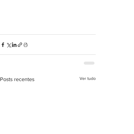
Ver tudo
Posts recentes