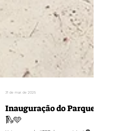
31 de mar. de 2025
Inauguração do Parque