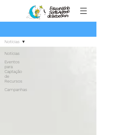
Novidades
Notícias
Notícias
Eventos
para
Captação
de
Recursos
Campanhas