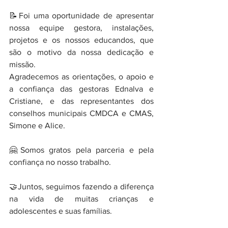
📝Foi uma oportunidade de apresentar 
nossa equipe gestora, instalações, 
projetos e os nossos educandos, que 
são o motivo da nossa dedicação e 
missão.
Agradecemos as orientações, o apoio e 
a confiança das gestoras Ednalva e 
Cristiane, e das representantes dos 
conselhos municipais CMDCA e CMAS, 
Simone e Alice.
🤗Somos gratos pela parceria e pela 
confiança no nosso trabalho.
🤝Juntos, seguimos fazendo a diferença 
na vida de muitas crianças e 
adolescentes e suas famílias.