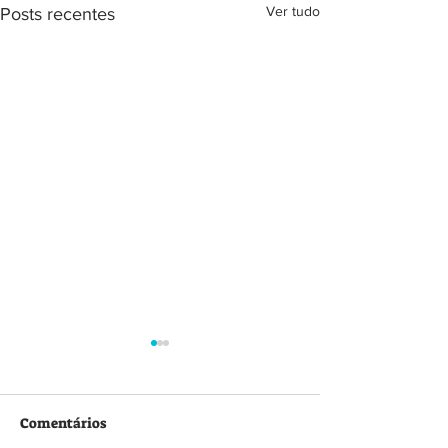
Ver tudo
Posts recentes
Comentários