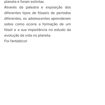
planeta e foram extintas.
Através da palestra e exposição dos 
diferentes tipos de fósseis de períodos 
diferentes, os adolescentes aprenderam 
sobre como ocorre a formação de um 
fóssil e a sua importância no estudo da 
evolução da vida no planeta.
Foi fantástico!