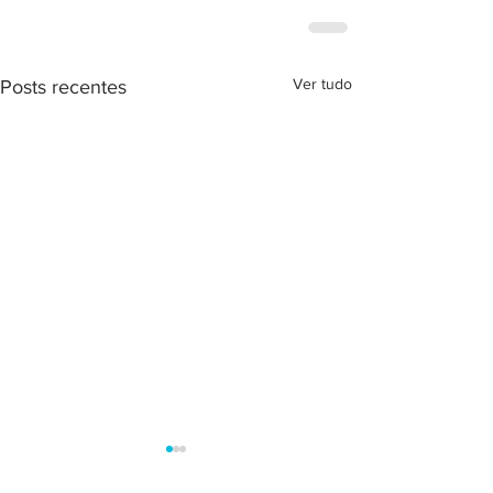
Ver tudo
Posts recentes