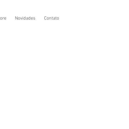
ore
Novidades
Contato