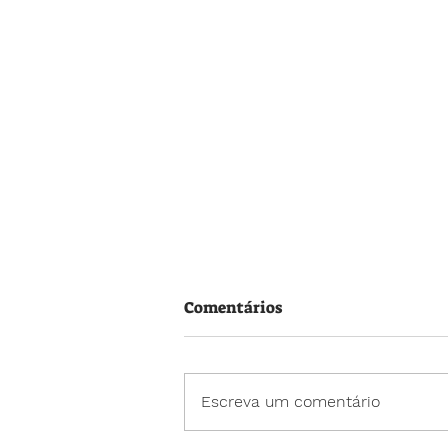
Comentários
Escreva um comentário