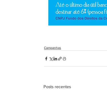
Campanhas
Posts recentes