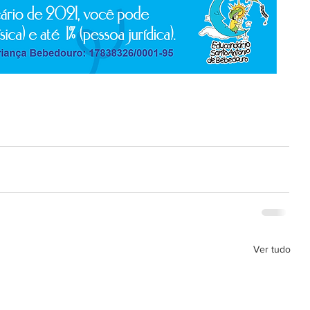
Ver tudo