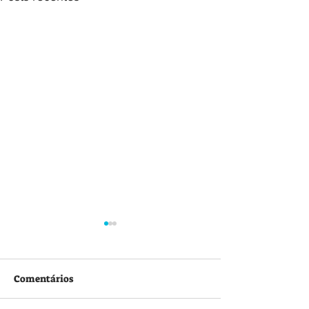
Comentários