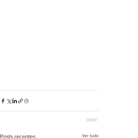
Ver tudo
Posts recentes