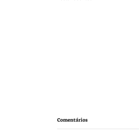
Comentários