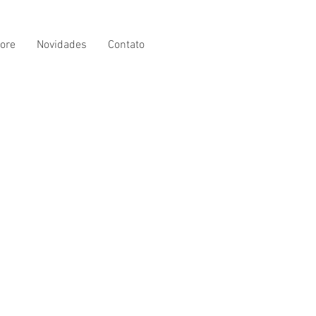
ore
Novidades
Contato