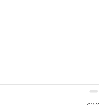
Ver tudo