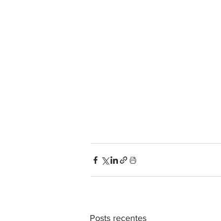
Posts recentes