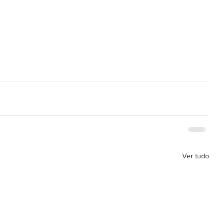
Ver tudo