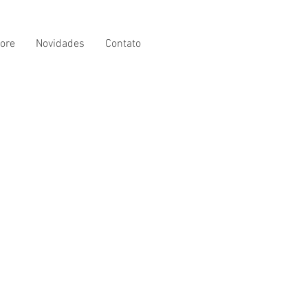
ore
Novidades
Contato