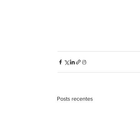
Posts recentes