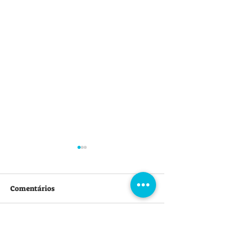
Comentários
Escreva um comentário