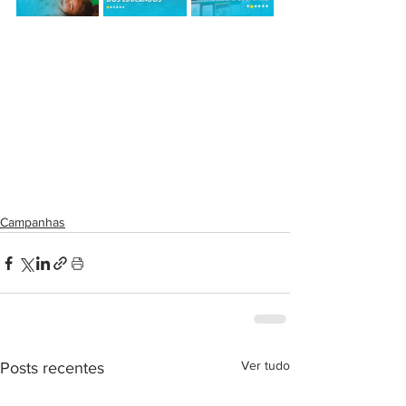
Campanhas
Ver tudo
Posts recentes