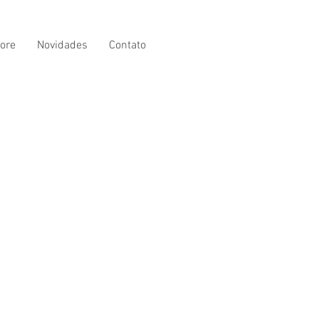
ore
Novidades
Contato