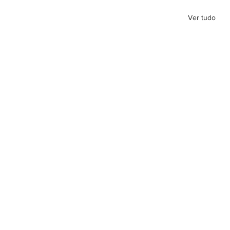
Ver tudo