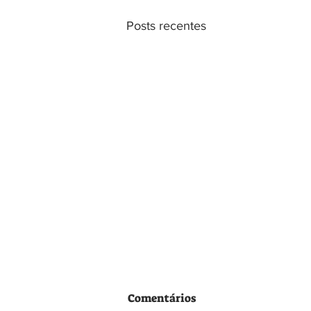
Posts recentes
Comentários