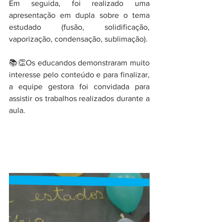
Em seguida, foi realizado uma 
apresentação em dupla sobre o tema 
estudado (fusão, solidificação, 
vaporização, condensação, sublimação).
📚👏Os educandos demonstraram muito 
interesse pelo conteúdo e para finalizar, 
a equipe gestora foi convidada para 
assistir os trabalhos realizados durante a 
aula.