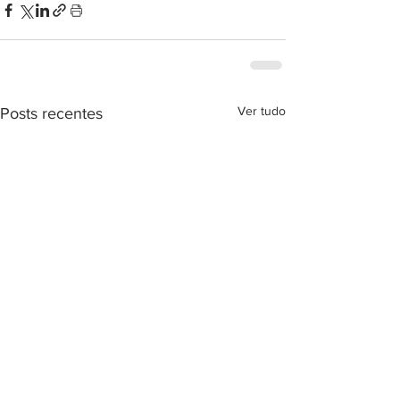
Ver tudo
Posts recentes