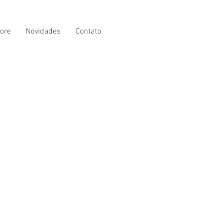
ore
Novidades
Contato