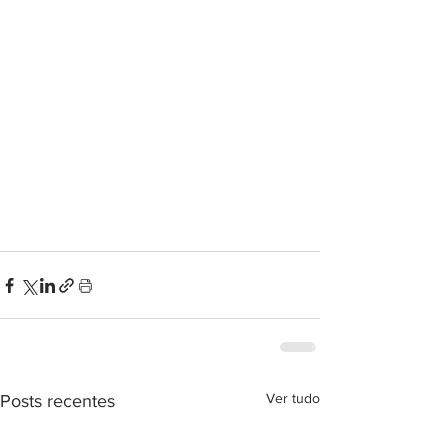
Ver tudo
Posts recentes