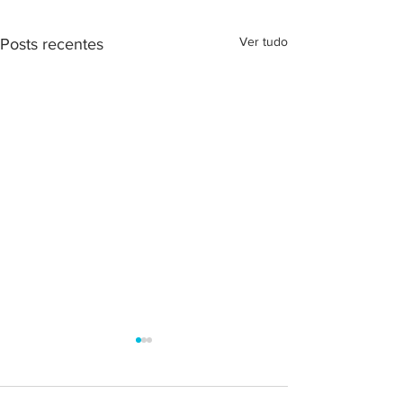
Ver tudo
Posts recentes