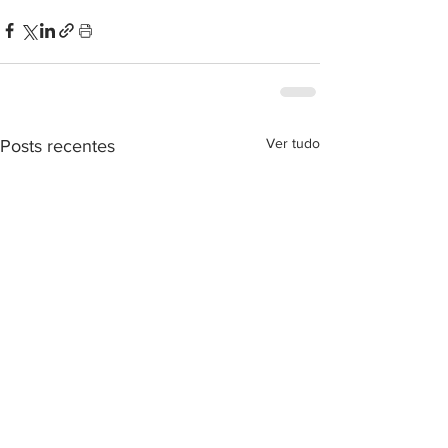
Ver tudo
Posts recentes