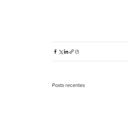
Posts recentes