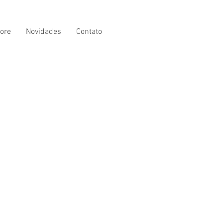
ore
Novidades
Contato