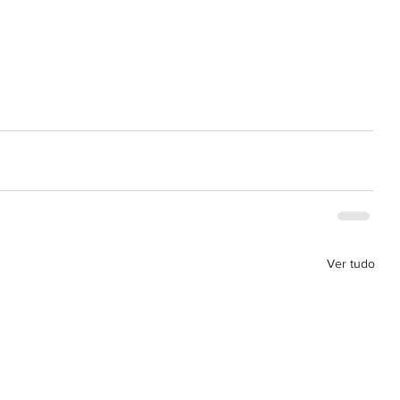
Ver tudo