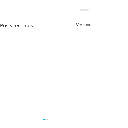
Ver tudo
Posts recentes