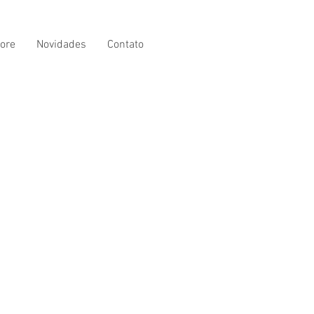
ore
Novidades
Contato