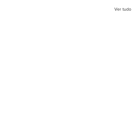
Ver tudo