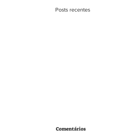
Posts recentes
Comentários